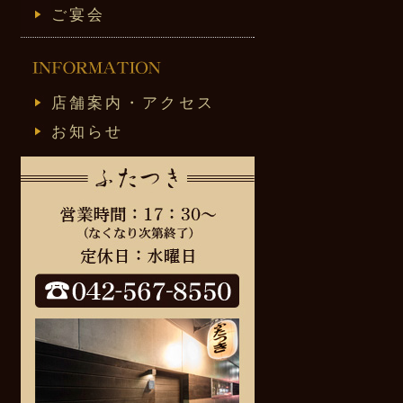
ご宴会
店舗案内・アクセス
お知らせ