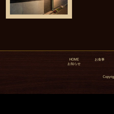
Facebook
HOME
お食事
お知らせ
Copyri