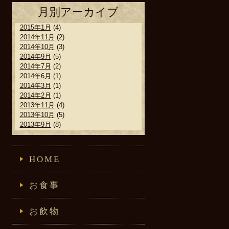
月別アーカイブ
2015年1月
(4)
2014年11月
(2)
2014年10月
(3)
2014年9月
(5)
2014年7月
(2)
2014年6月
(1)
2014年3月
(1)
2014年2月
(1)
2013年11月
(4)
2013年10月
(5)
2013年9月
(8)
HOME
お食事
お飲物