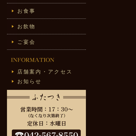
お食事
お飲物
ご宴会
店舗案内・アクセス
お知らせ