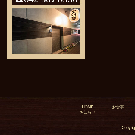
Facebook
HOME
お食事
お知らせ
Copyri