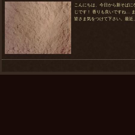
こんにちは、今日から新そばに
じです！ 香りも良いですね… 
皆さま気をつけて下さい。最近