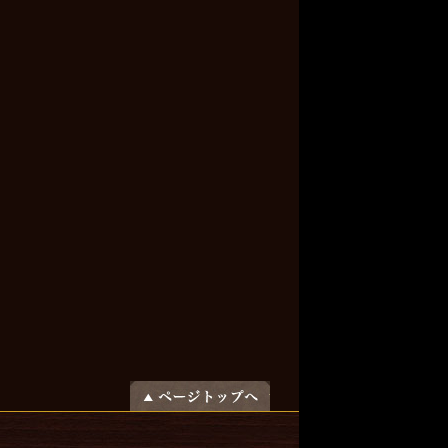
ページトップへ