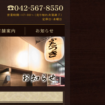
店舗案内
お知らせ
お知らせ