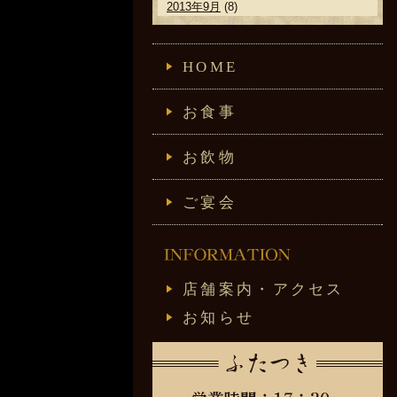
2013年9月
(8)
HOME
お食事
お飲物
ご宴会
店舗案内・アクセス
お知らせ